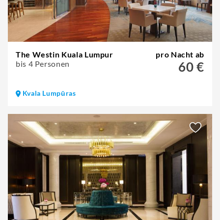
The Westin Kuala Lumpur
pro Nacht ab
bis 4 Personen
60 €
Kvala Lumpūras