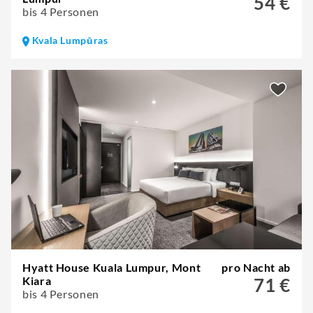
54 €
bis 4 Personen
Kvala Lumpūras
Hyatt House Kuala Lumpur, Mont
pro Nacht ab
Kiara
71 €
bis 4 Personen