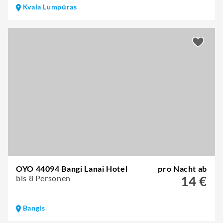
Kvala Lumpūras
OYO 44094 Bangi Lanai Hotel
pro Nacht ab
bis 8 Personen
14 €
Bangis