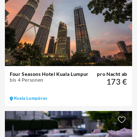
Four Seasons Hotel Kuala Lumpur
pro Nacht ab
bis 4 Personen
173 €
Kvala Lumpūras