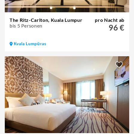
The Ritz-Carlton, Kuala Lumpur
pro Nacht ab
bis 5 Personen
96 €
Kvala Lumpūras