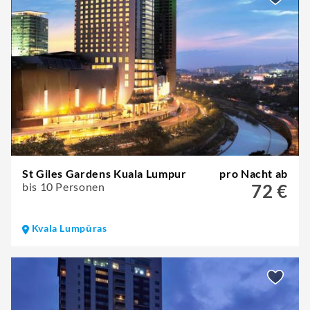
St Giles Gardens Kuala Lumpur
pro Nacht ab
bis 10 Personen
72 €
Kvala Lumpūras