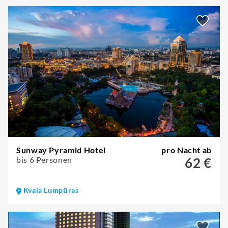
Sunway Pyramid Hotel
pro Nacht ab
bis 6 Personen
62 €
Kvala Lumpūras