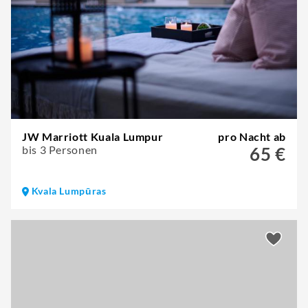
JW Marriott Kuala Lumpur
pro Nacht ab
bis 3 Personen
65 €
Kvala Lumpūras