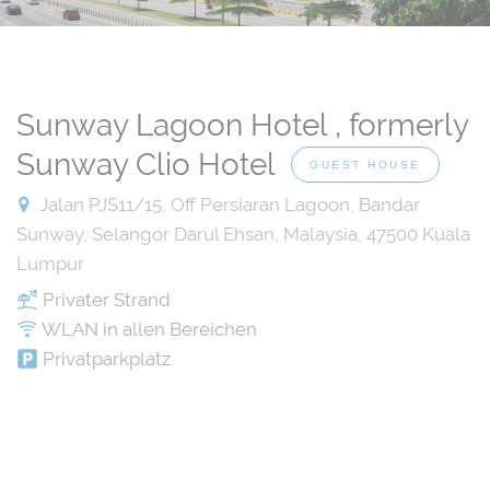
Sunway Lagoon Hotel , formerly
Sunway Clio Hotel
GUEST HOUSE
Jalan PJS11/15, Off Persiaran Lagoon, Bandar
Sunway, Selangor Darul Ehsan, Malaysia, 47500 Kuala
Lumpur
Privater Strand
WLAN in allen Bereichen
Privatparkplatz