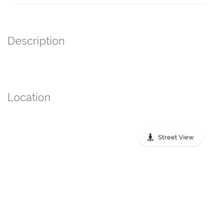
Description
Location
Street View