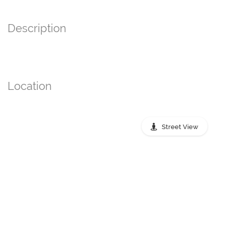
Description
Location
Street View