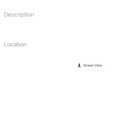
Description
Location
Street View