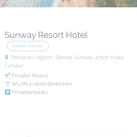
Sunway Resort Hotel
GUEST HOUSE
Persiaran Lagoon, Bandar Sunway, 47500 Kuala
Lumpur
Privater Strand
WLAN in allen Bereichen
Privatparkplatz