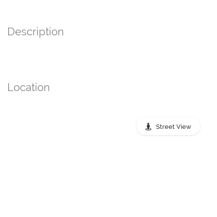
Description
Location
Street View