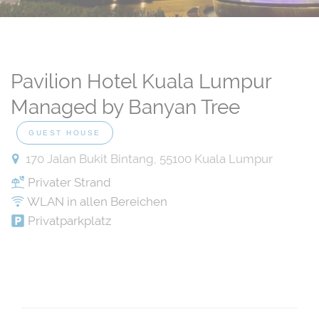
Pavilion Hotel Kuala Lumpur
Managed by Banyan Tree
GUEST HOUSE
170 Jalan Bukit Bintang, 55100 Kuala Lumpur
Privater Strand
WLAN in allen Bereichen
Privatparkplatz