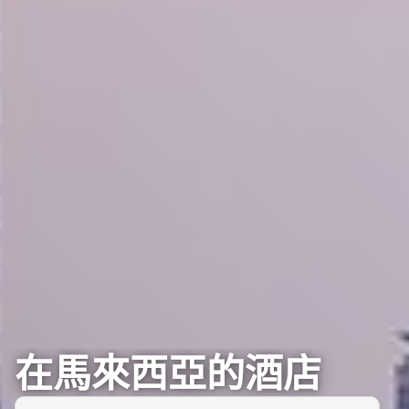
在馬來西亞的酒店