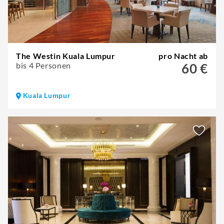
The Westin Kuala Lumpur
pro Nacht ab
bis 4 Personen
60 €
Kuala Lumpur