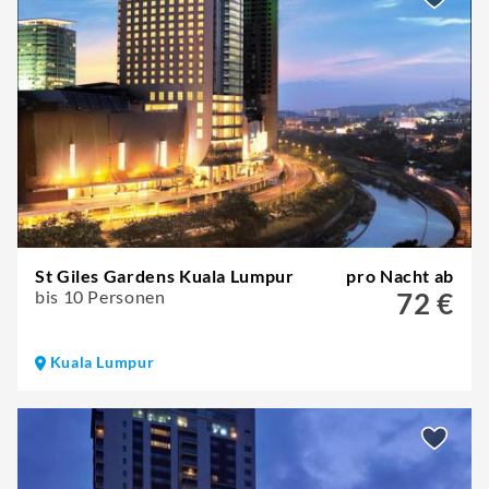
St Giles Gardens Kuala Lumpur
pro Nacht ab
bis 10 Personen
72 €
Kuala Lumpur