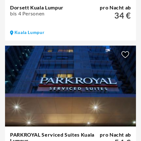
Dorsett Kuala Lumpur
pro Nacht ab
bis 4 Personen
34 €
Kuala Lumpur
PARKROYAL Serviced Suites Kuala
pro Nacht ab
Lumpur