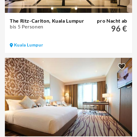
The Ritz-Carlton, Kuala Lumpur
pro Nacht ab
bis 5 Personen
96 €
Kuala Lumpur