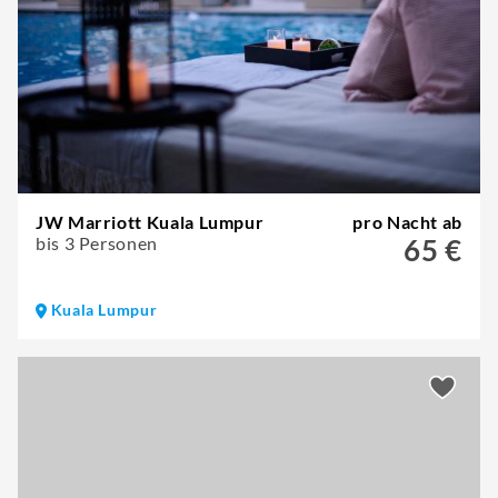
JW Marriott Kuala Lumpur
pro Nacht ab
bis 3 Personen
65 €
Kuala Lumpur