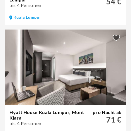
54 €
bis 4 Personen
Kuala Lumpur
Hyatt House Kuala Lumpur, Mont
pro Nacht ab
Kiara
71 €
bis 4 Personen