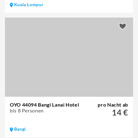
Kuala Lumpur
OYO 44094 Bangi Lanai Hotel
pro Nacht ab
bis 8 Personen
14 €
Bangi