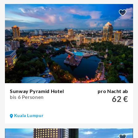
Sunway Pyramid Hotel
pro Nacht ab
bis 6 Personen
62 €
Kuala Lumpur