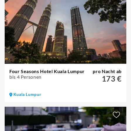
Four Seasons Hotel Kuala Lumpur
pro Nacht ab
bis 4 Personen
173 €
Kuala Lumpur