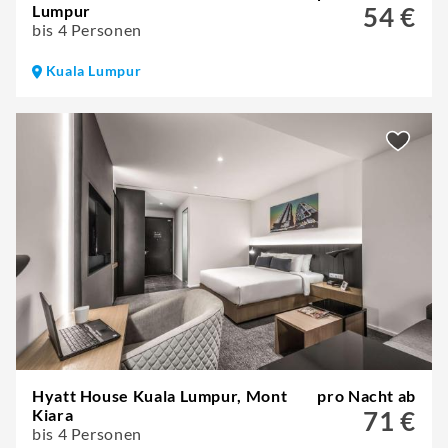
Lumpur
54 €
bis 4 Personen
Kuala Lumpur
Hyatt House Kuala Lumpur, Mont
pro Nacht ab
Kiara
71 €
bis 4 Personen