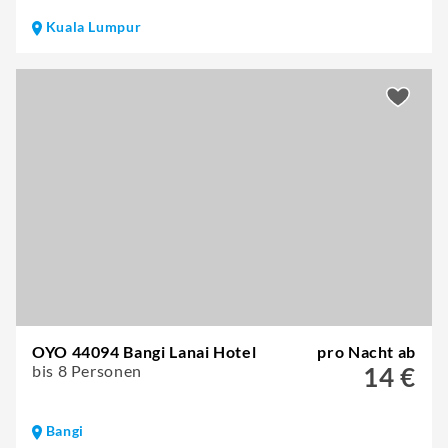
Kuala Lumpur
OYO 44094 Bangi Lanai Hotel
pro Nacht ab
bis 8 Personen
14 €
Bangi