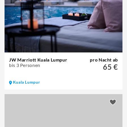
JW Marriott Kuala Lumpur
pro Nacht ab
bis 3 Personen
65 €
Kuala Lumpur