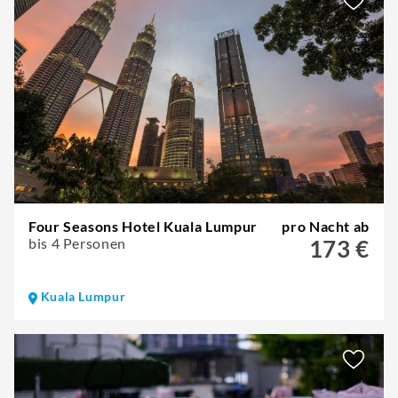
Four Seasons Hotel Kuala Lumpur
pro Nacht ab
bis 4 Personen
173 €
Kuala Lumpur