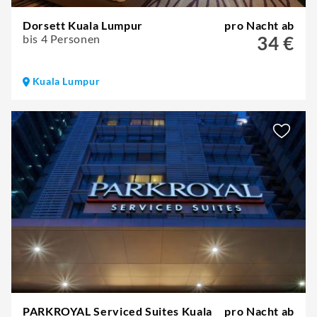
Dorsett Kuala Lumpur
pro Nacht ab
bis 4 Personen
34 €
Kuala Lumpur
PARKROYAL Serviced Suites Kuala
pro Nacht ab