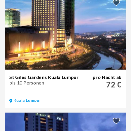
St Giles Gardens Kuala Lumpur
pro Nacht ab
bis 10 Personen
72 €
Kuala Lumpur