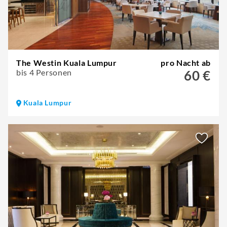
The Westin Kuala Lumpur
pro Nacht ab
bis 4 Personen
60 €
Kuala Lumpur