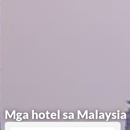
Mga hotel sa Malaysia