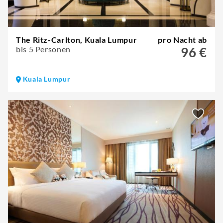
The Ritz-Carlton, Kuala Lumpur
pro Nacht ab
bis 5 Personen
96 €
Kuala Lumpur