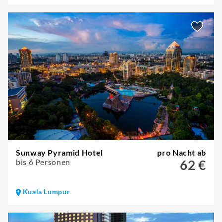
Sunway Pyramid Hotel
pro Nacht ab
bis 6 Personen
62 €
Kuala Lumpur