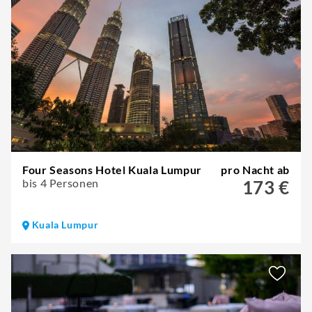
Four Seasons Hotel Kuala Lumpur
pro Nacht ab
bis 4 Personen
173 €
Kuala Lumpur