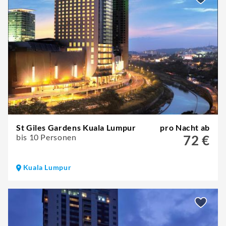
St Giles Gardens Kuala Lumpur
pro Nacht ab
bis 10 Personen
72 €
Kuala Lumpur