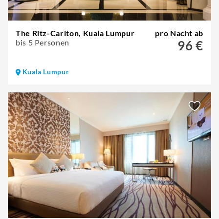
The Ritz-Carlton, Kuala Lumpur
pro Nacht ab
bis 5 Personen
96 €
Kuala Lumpur