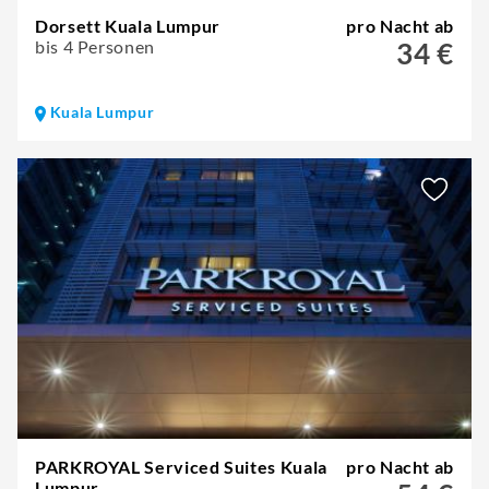
Dorsett Kuala Lumpur
pro Nacht ab
bis 4 Personen
34 €
Kuala Lumpur
PARKROYAL Serviced Suites Kuala
pro Nacht ab
Lumpur