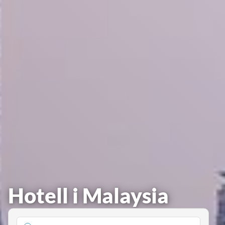
Hotell i Malaysia