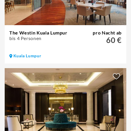
The Westin Kuala Lumpur
pro Nacht ab
bis 4 Personen
60 €
Kuala Lumpur