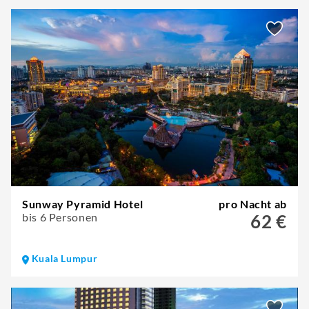
Sunway Pyramid Hotel
pro Nacht ab
bis 6 Personen
62 €
Kuala Lumpur