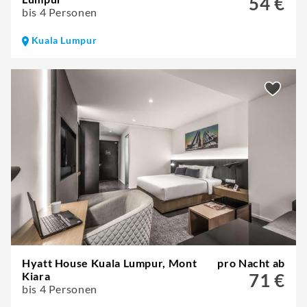
54 €
bis 4 Personen
Kuala Lumpur
Hyatt House Kuala Lumpur, Mont
pro Nacht ab
Kiara
71 €
bis 4 Personen