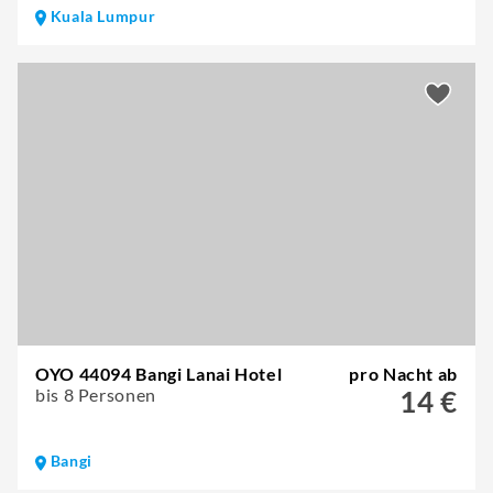
Kuala Lumpur
OYO 44094 Bangi Lanai Hotel
pro Nacht ab
bis 8 Personen
14 €
Bangi