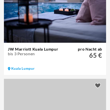
JW Marriott Kuala Lumpur
pro Nacht ab
bis 3 Personen
65 €
Kuala Lumpur