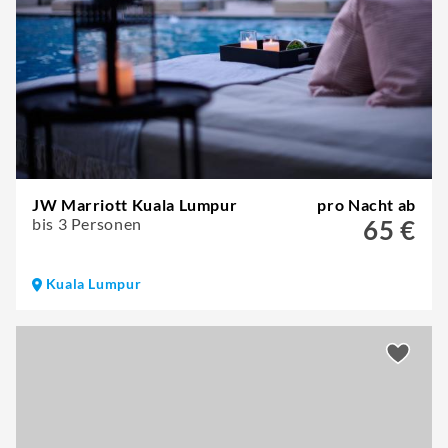
JW Marriott Kuala Lumpur
pro Nacht ab
bis 3 Personen
65 €
Kuala Lumpur