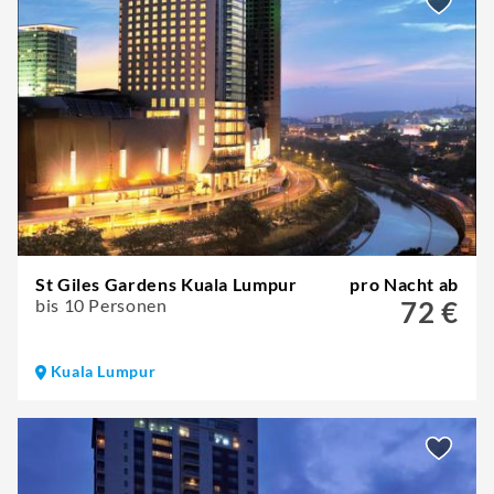
St Giles Gardens Kuala Lumpur
pro Nacht ab
bis 10 Personen
72 €
Kuala Lumpur