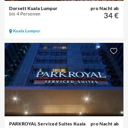
Dorsett Kuala Lumpur
pro Nacht ab
bis 4 Personen
34 €
Kuala Lumpur
PARKROYAL Serviced Suites Kuala
pro Nacht ab