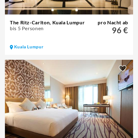
The Ritz-Carlton, Kuala Lumpur
pro Nacht ab
bis 5 Personen
96 €
Kuala Lumpur