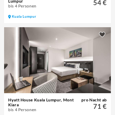
Lumpur
54 €
bis 4 Personen
Kuala Lumpur
Hyatt House Kuala Lumpur, Mont
pro Nacht ab
Kiara
71 €
bis 4 Personen