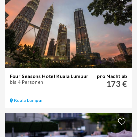
Four Seasons Hotel Kuala Lumpur
pro Nacht ab
bis 4 Personen
173 €
Kuala Lumpur