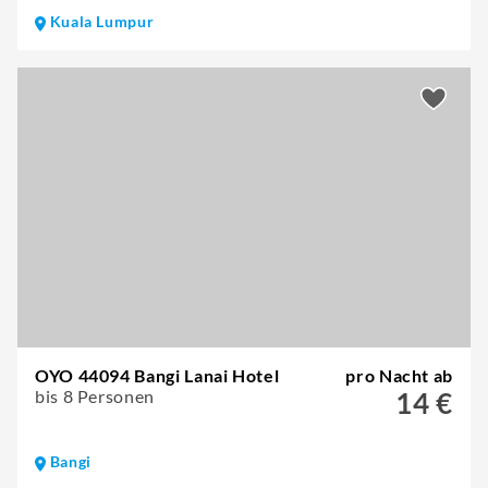
Kuala Lumpur
OYO 44094 Bangi Lanai Hotel
pro Nacht ab
bis 8 Personen
14 €
Bangi