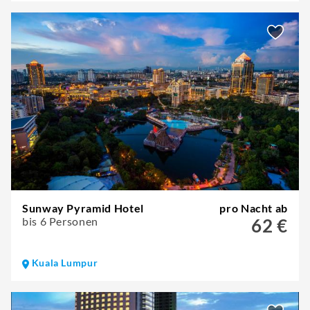
Sunway Pyramid Hotel
pro Nacht ab
bis 6 Personen
62 €
Kuala Lumpur