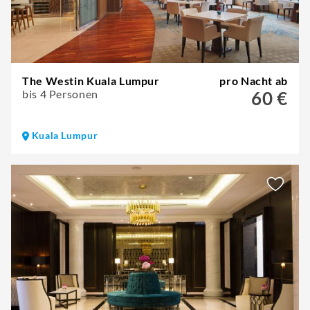
The Westin Kuala Lumpur
pro Nacht ab
bis 4 Personen
60 €
Kuala Lumpur