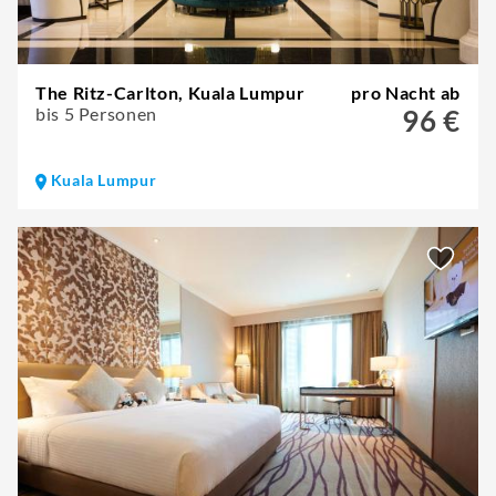
The Ritz-Carlton, Kuala Lumpur
pro Nacht ab
bis 5 Personen
96 €
Kuala Lumpur