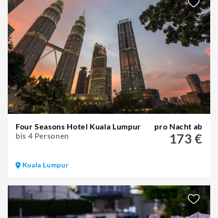
Four Seasons Hotel Kuala Lumpur
pro Nacht ab
bis 4 Personen
173 €
Kuala Lumpur