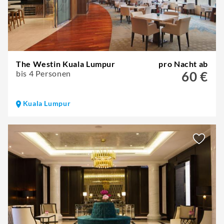
The Westin Kuala Lumpur
pro Nacht ab
bis 4 Personen
60 €
Kuala Lumpur