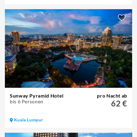
Sunway Pyramid Hotel
pro Nacht ab
bis 6 Personen
62 €
Kuala Lumpur