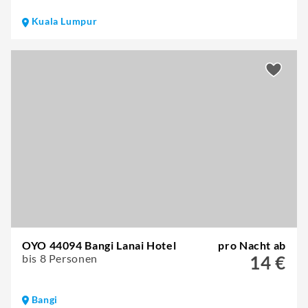
Kuala Lumpur
OYO 44094 Bangi Lanai Hotel
pro Nacht ab
bis 8 Personen
14 €
Bangi