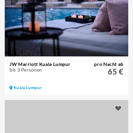
JW Marriott Kuala Lumpur
pro Nacht ab
bis 3 Personen
65 €
Kuala Lumpur