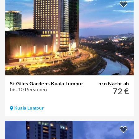
St Giles Gardens Kuala Lumpur
pro Nacht ab
bis 10 Personen
72 €
Kuala Lumpur