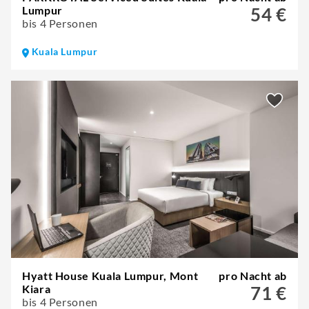
Lumpur
54 €
bis 4 Personen
Kuala Lumpur
Hyatt House Kuala Lumpur, Mont
pro Nacht ab
Kiara
71 €
bis 4 Personen