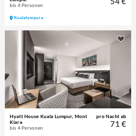
54 €
bis 4 Personen
Kualalumpura
Hyatt House Kuala Lumpur, Mont
pro Nacht ab
Kiara
71 €
bis 4 Personen