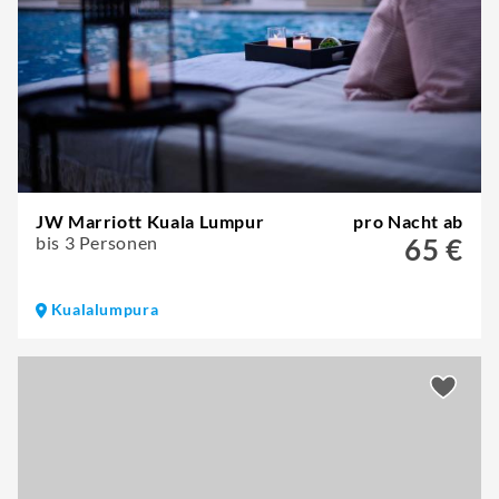
JW Marriott Kuala Lumpur
pro Nacht ab
bis 3 Personen
65 €
Kualalumpura