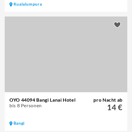
Kualalumpura
OYO 44094 Bangi Lanai Hotel
pro Nacht ab
bis 8 Personen
14 €
Bangi