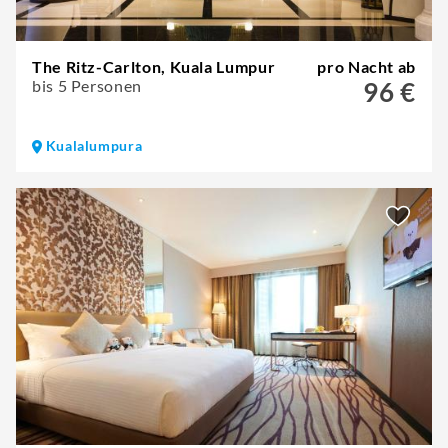
The Ritz-Carlton, Kuala Lumpur
pro Nacht ab
bis 5 Personen
96 €
Kualalumpura