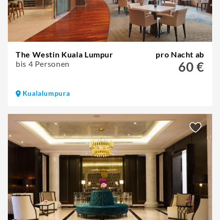
The Westin Kuala Lumpur
pro Nacht ab
bis 4 Personen
60 €
Kualalumpura