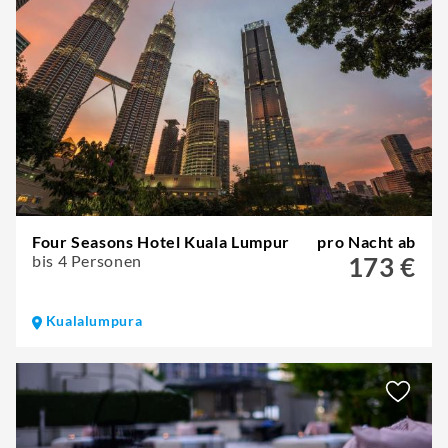
Four Seasons Hotel Kuala Lumpur
pro Nacht ab
bis 4 Personen
173 €
Kualalumpura