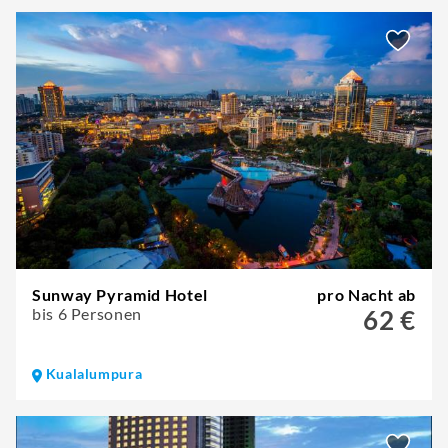
Sunway Pyramid Hotel
pro Nacht ab
bis 6 Personen
62 €
Kualalumpura