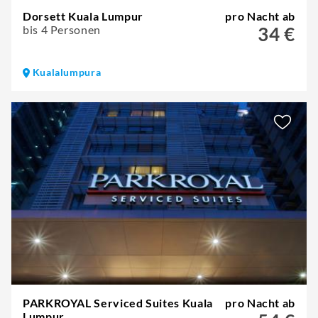
Dorsett Kuala Lumpur
pro Nacht ab
bis 4 Personen
34 €
Kualalumpura
PARKROYAL Serviced Suites Kuala
pro Nacht ab
Lumpur