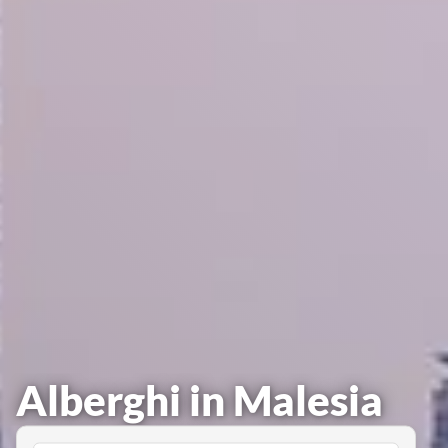
Alberghi in Malesia