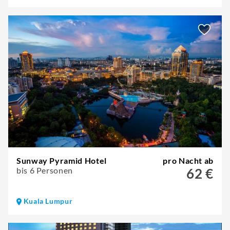
Sunway Pyramid Hotel
pro Nacht ab
bis 6 Personen
62 €
Kuala Lumpur