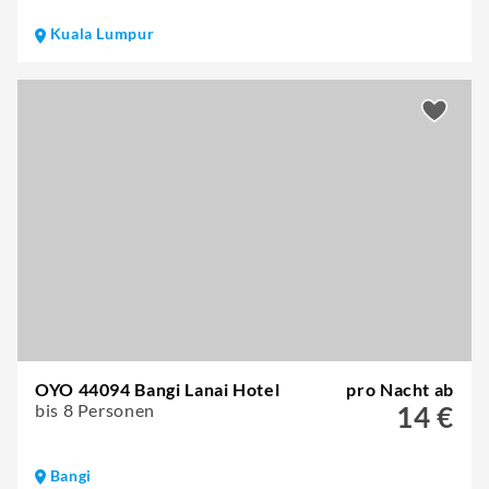
Kuala Lumpur
OYO 44094 Bangi Lanai Hotel
pro Nacht ab
bis 8 Personen
14 €
Bangi