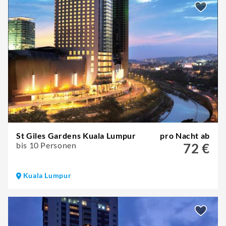
St Giles Gardens Kuala Lumpur
pro Nacht ab
bis 10 Personen
72 €
Kuala Lumpur