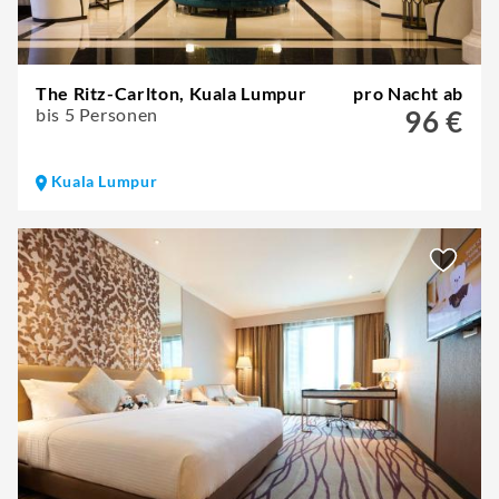
The Ritz-Carlton, Kuala Lumpur
pro Nacht ab
bis 5 Personen
96 €
Kuala Lumpur