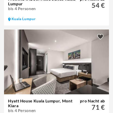
Lumpur
54 €
bis 4 Personen
Kuala Lumpur
Hyatt House Kuala Lumpur, Mont
pro Nacht ab
Kiara
71 €
bis 4 Personen