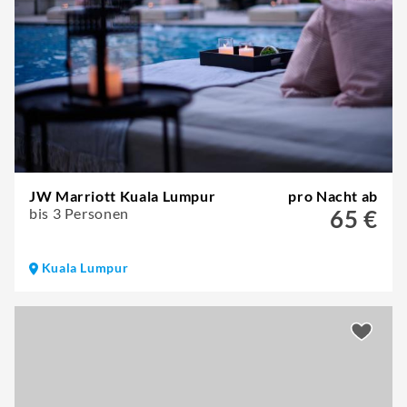
JW Marriott Kuala Lumpur
pro Nacht ab
bis 3 Personen
65 €
Kuala Lumpur