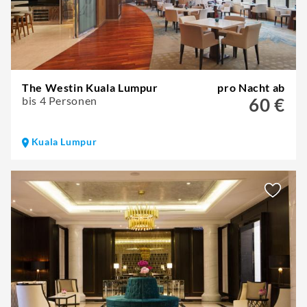
The Westin Kuala Lumpur
pro Nacht ab
bis 4 Personen
60 €
Kuala Lumpur