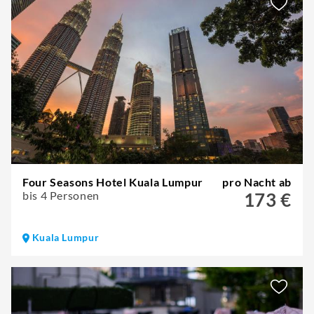
Four Seasons Hotel Kuala Lumpur
pro Nacht ab
bis 4 Personen
173 €
Kuala Lumpur