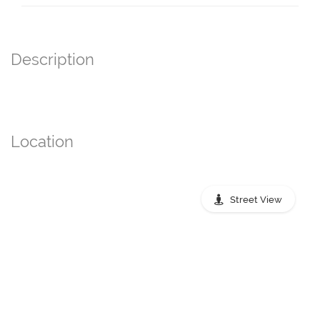
Description
Location
Street View