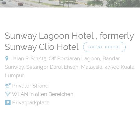
Sunway Lagoon Hotel , formerly
Sunway Clio Hotel
GUEST HOUSE
Jalan PJS11/15, Off Persiaran Lagoon, Bandar
Sunway, Selangor Darul Ehsan, Malaysia, 47500 Kuala
Lumpur
Privater Strand
WLAN in allen Bereichen
Privatparkplatz