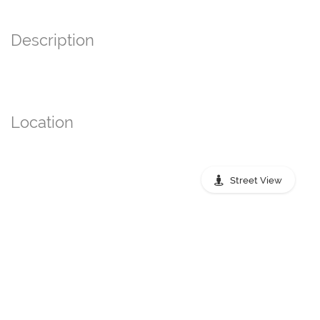
Description
Location
Street View