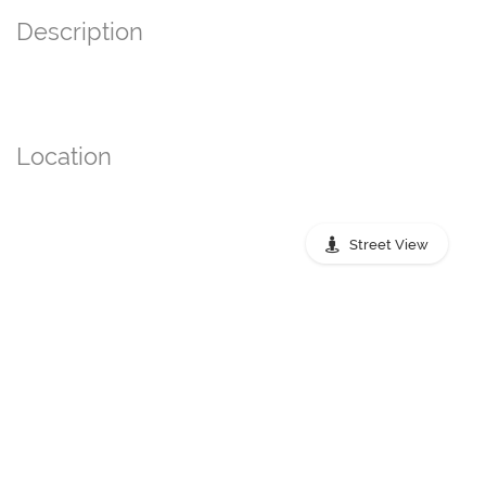
Description
Location
Street View