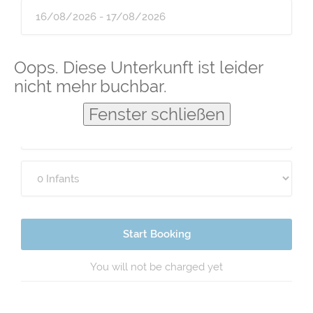
Guests
Oops. Diese Unterkunft ist leider
nicht mehr buchbar.
Fenster schließen
Start Booking
You will not be charged yet