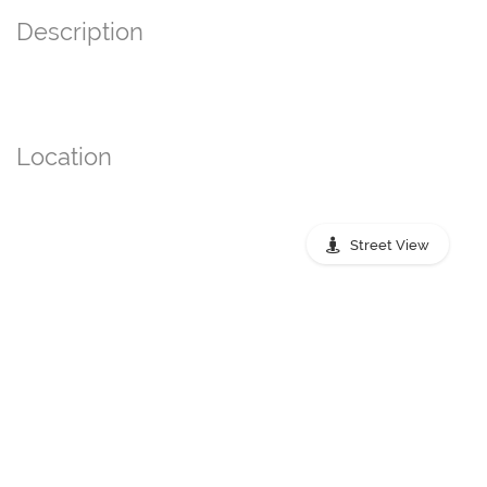
Description
Location
Street View