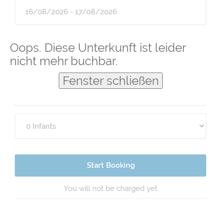
Guests
Oops. Diese Unterkunft ist leider
nicht mehr buchbar.
Fenster schließen
Start Booking
You will not be charged yet