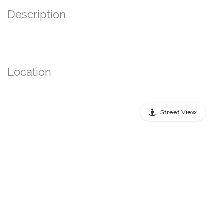
Description
Location
Street View