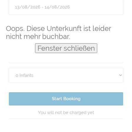
Guests
Oops. Diese Unterkunft ist leider
nicht mehr buchbar.
Fenster schließen
Start Booking
You will not be charged yet