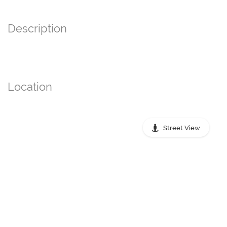
Description
Location
Street View