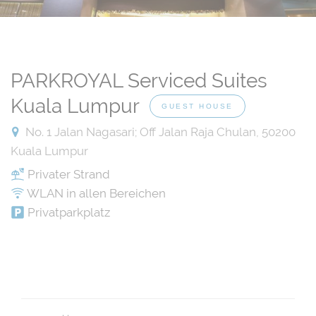
PARKROYAL Serviced Suites
Kuala Lumpur
GUEST HOUSE
No. 1 Jalan Nagasari; Off Jalan Raja Chulan, 50200
Kuala Lumpur
Privater Strand
WLAN in allen Bereichen
Privatparkplatz