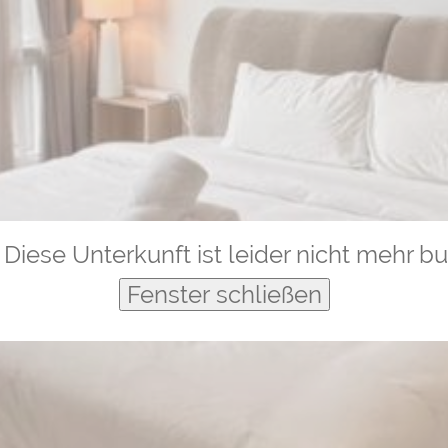
Diese Unterkunft ist leider nicht mehr b
Fenster schließen